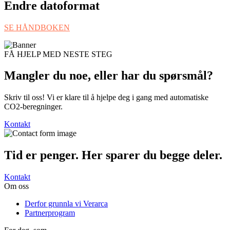
Endre datoformat
SE HÅNDBOKEN
FÅ HJELP MED NESTE STEG
Mangler du noe, eller har du
spørsmål?
Skriv til oss! Vi er klare til å hjelpe deg i gang med automatiske
CO2-beregninger.
Kontakt
Tid er penger. Her sparer du begge deler.
Kontakt
Om oss
Derfor grunnla vi Verarca
Partnerprogram