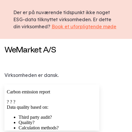
Der er på nuværende tidspunkt ikke noget
ESG-data tilknyttet virksomheden. Er dette
din virksomhed?
Book et uforpligtende møde
WeMarket A/S
Virksomheden er dansk.